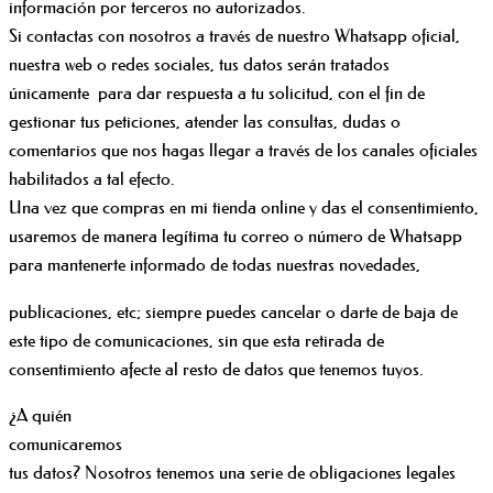
información por terceros no autorizados.
Si contactas con nosotros a través de nuestro Whatsapp oficial,
nuestra web o redes sociales, tus datos serán tratados
únicamente para dar respuesta a tu solicitud, con el fin de
gestionar tus peticiones, atender las consultas, dudas o
comentarios que nos hagas llegar a través de los canales oficiales
habilitados a tal efecto.
Una vez que compras en mi tienda online y das el consentimiento,
usaremos de manera legítima tu correo o número de Whatsapp
para mantenerte informado de todas nuestras novedades,
publicaciones, etc; siempre puedes cancelar o darte de baja de
este tipo de comunicaciones, sin que esta retirada de
consentimiento afecte al resto de datos que tenemos tuyos.
¿A quién
comunicaremos
tus datos? Nosotros tenemos una serie de obligaciones legales