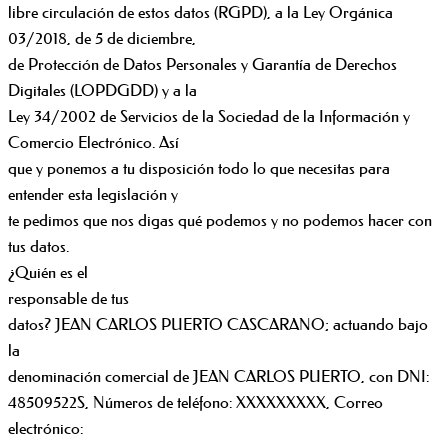
libre circulación de estos datos (RGPD), a la Ley Orgánica
03/2018, de 5 de diciembre,
de Protección de Datos Personales y Garantía de Derechos
Digitales (LOPDGDD) y a la
Ley 34/2002 de Servicios de la Sociedad de la Información y
Comercio Electrónico. Así
que y ponemos a tu disposición todo lo que necesitas para
entender esta legislación y
te pedimos que nos digas qué podemos y no podemos hacer con
tus datos.
¿Quién es el
responsable de tus
datos? JEAN CARLOS PUERTO CASCARANO; actuando bajo
la
denominación comercial de JEAN CARLOS PUERTO, con DNI:
48509522S, Números de teléfono: XXXXXXXXX, Correo
electrónico: