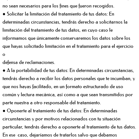
no sean necesarios para los fines que fueron recogidos.
● Solicitar la limitación del tratamiento de tus datos: En
determinadas circunstancias, tendrás derecho a solicitarnos la
limitación del tratamiento de tus datos, en cuyo caso le
informamos que únicamente conservaremos los datos sobre los
que hayas solicitado limitación en el tratamiento para el ejercicio
o
defensa de reclamaciones.
● A la portabilidad de tus datos: En determinadas circunstancias,
tendrás derecho a recibir los datos personales que te incumban, y
que nos hayas facilitado, en un formato estructurado de uso
común y lectura mecánica, así como a que sean transmitidos por
parte nuestra a otro responsable del tratamiento.
● Oponerte al tratamiento de tus datos: En determinadas
circunstancias y por motivos relacionados con tu situación
particular, tendrás derecho a oponerte al tratamiento de tus datos.
En ese caso, dejaríamos de tratarlos salvo que debamos