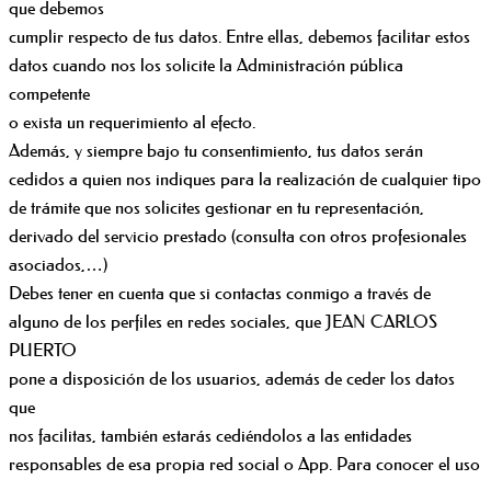
que debemos
cumplir respecto de tus datos. Entre ellas, debemos facilitar estos
datos cuando nos los solicite la Administración pública
competente
o exista un requerimiento al efecto.
Además, y siempre bajo tu consentimiento, tus datos serán
cedidos a quien nos indiques para la realización de cualquier tipo
de trámite que nos solicites gestionar en tu representación,
derivado del servicio prestado (consulta con otros profesionales
asociados,…)
Debes tener en cuenta que si contactas conmigo a través de
alguno de los perfiles en redes sociales, que JEAN CARLOS
PUERTO
pone a disposición de los usuarios, además de ceder los datos
que
nos facilitas, también estarás cediéndolos a las entidades
responsables de esa propia red social o App. Para conocer el uso