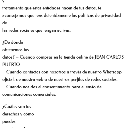
y
tratamiento que estas entidades hacen de tus datos, te
aconsejamos que leas detenidamente las políticas de privacidad
de
las redes sociales que tengan activas.
¿De dónde
obtenemos tus
datos? – Cuando compras en la tienda online de JEAN CARLOS
PUERTO.
– Cuando contactas con nosotros a través de nuestro Whatsapp
oficial, de nuestra web o de nuestros perfiles de redes sociales.
– Cuando nos das el consentimiento para el envío de
comunicaciones comerciales.
¿Cuáles son tus
derechos y cómo
puedes