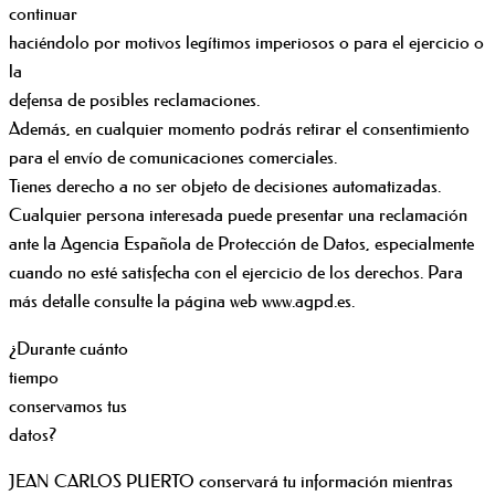
continuar
haciéndolo por motivos legítimos imperiosos o para el ejercicio o
la
defensa de posibles reclamaciones.
Además, en cualquier momento podrás retirar el consentimiento
para el envío de comunicaciones comerciales.
Tienes derecho a no ser objeto de decisiones automatizadas.
Cualquier persona interesada puede presentar una reclamación
ante la Agencia Española de Protección de Datos, especialmente
cuando no esté satisfecha con el ejercicio de los derechos. Para
más detalle consulte la página web www.agpd.es.
¿Durante cuánto
tiempo
conservamos tus
datos?
JEAN CARLOS PUERTO conservará tu información mientras