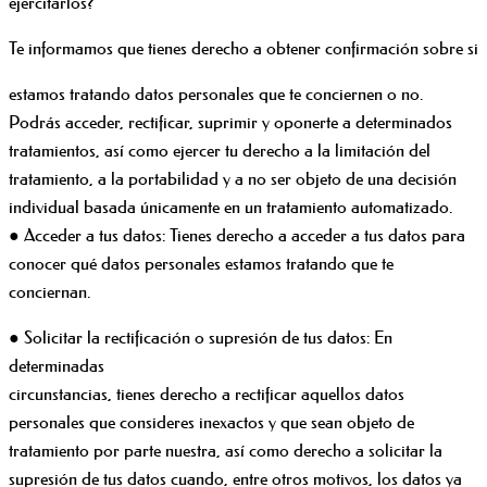
ejercitarlos?
Te informamos que tienes derecho a obtener confirmación sobre si
estamos tratando datos personales que te conciernen o no.
Podrás acceder, rectificar, suprimir y oponerte a determinados
tratamientos, así como ejercer tu derecho a la limitación del
tratamiento, a la portabilidad y a no ser objeto de una decisión
individual basada únicamente en un tratamiento automatizado.
● Acceder a tus datos: Tienes derecho a acceder a tus datos para
conocer qué datos personales estamos tratando que te
conciernan.
● Solicitar la rectificación o supresión de tus datos: En
determinadas
circunstancias, tienes derecho a rectificar aquellos datos
personales que consideres inexactos y que sean objeto de
tratamiento por parte nuestra, así como derecho a solicitar la
supresión de tus datos cuando, entre otros motivos, los datos ya