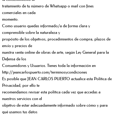
tratamiento de tu número de Whatsapp o mail con fines
comerciales en cada
momento.
Como usuario quedas informado/a de forma clara y
comprensible sobre la naturaleza y
propósito de los objetivos, procedimientos de compra, plazos de
envío y precios de
nuestra venta online de obras de arte, según Ley General para la
Defensa de los
Consumidores y Usuarios. Tienes toda la información en
http://jeancarlospuerto.com/terminosycondiciones
Es posible que JEAN CARLOS PUERTO actualice esta Política de
Privacidad, por ello te
recomendamos revisar esta política cada vez que accedas a
nuestros servicios con el
objetivo de estar adecuadamente informado sobre cómo y para
qué usamos tus datos