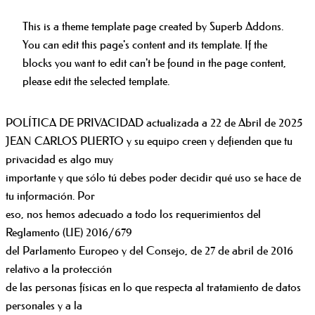
This is a theme template page created by Superb Addons.
You can edit this page's content and its template. If the
blocks you want to edit can't be found in the page content,
please edit the selected template.
POLÍTICA DE PRIVACIDAD actualizada a 22 de Abril de 2025
JEAN CARLOS PUERTO y su equipo creen y defienden que tu
privacidad es algo muy
importante y que sólo tú debes poder decidir qué uso se hace de
tu información. Por
eso, nos hemos adecuado a todo los requerimientos del
Reglamento (UE) 2016/679
del Parlamento Europeo y del Consejo, de 27 de abril de 2016
relativo a la protección
de las personas físicas en lo que respecta al tratamiento de datos
personales y a la