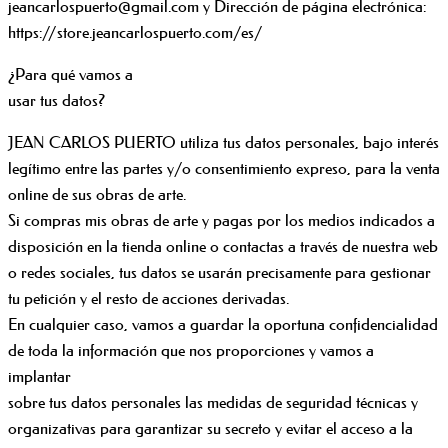
jeancarlospuerto@gmail.com y Dirección de página electrónica:
https://store.jeancarlospuerto.com/es/
¿Para qué vamos a
usar tus datos?
JEAN CARLOS PUERTO utiliza tus datos personales, bajo interés
legítimo entre las partes y/o consentimiento expreso, para la venta
online de sus obras de arte.
Si compras mis obras de arte y pagas por los medios indicados a
disposición en la tienda online o contactas a través de nuestra web
o redes sociales, tus datos se usarán precisamente para gestionar
tu petición y el resto de acciones derivadas.
En cualquier caso, vamos a guardar la oportuna confidencialidad
de toda la información que nos proporciones y vamos a
implantar
sobre tus datos personales las medidas de seguridad técnicas y
organizativas para garantizar su secreto y evitar el acceso a la