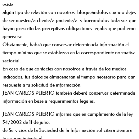
exista
algún tipo de relación con nosotros, bloqueándolos cuando dejes
de ser nuestro/a cliente/a paciente/a; y borrándolos toda vez que
hayan prescrito las preceptivas obligaciones legales que pudieran
generarse.
Obviamente, habrá que conservar determinada información el
tiempo mínimo que se establezca en la correspondiente normativa
sectorial.
En caso de que contactes con nosotros a través de los medios
indicados, tus datos se almacenarán el tiempo necesario para dar
respuesta a tu solicitud de información.
JEAN CARLOS PUERTO también deberá conservar determinada
información en base a requerimientos legales.
JEAN CARLOS PUERTO informa que en cumplimiento de la ley
34/2002 de 11 de julio,
de Servicios de la Sociedad de la Información solicitará siempre
tu consentimiento al