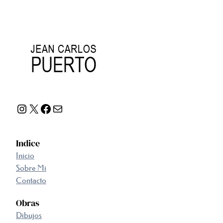
Instagram
X
Facebook
Correo electrónico
Indice
Inicio
Sobre Mi
Contacto
Obras
Dibujos