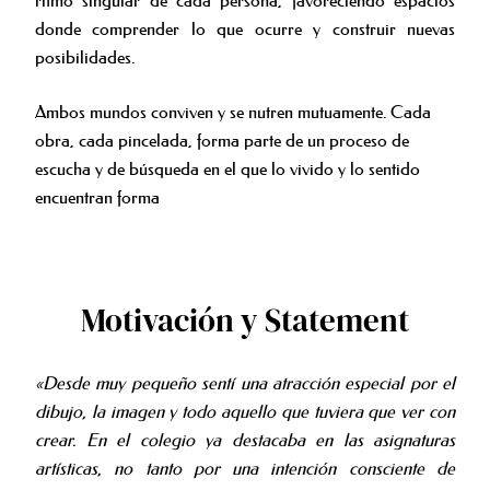
ritmo singular de cada persona, favoreciendo espacios
donde comprender lo que ocurre y construir nuevas
posibilidades.
Ambos mundos conviven y se nutren mutuamente. Cada
obra, cada pincelada, forma parte de un proceso de
escucha y de búsqueda en el que lo vivido y lo sentido
encuentran forma
Motivación y Statement
«Desde muy pequeño sentí una atracción especial por el
dibujo, la imagen y todo aquello que tuviera que ver con
crear. En el colegio ya destacaba en las asignaturas
artísticas, no tanto por una intención consciente de