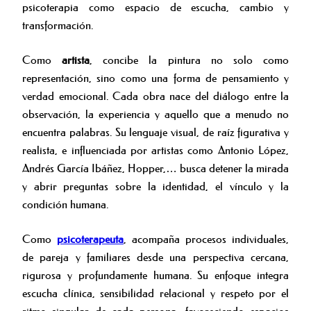
psicoterapia como espacio de escucha, cambio y
transformación.
Como
artista
, concibe la pintura no solo como
representación, sino como una forma de pensamiento y
verdad emocional. Cada obra nace del diálogo entre la
observación, la experiencia y aquello que a menudo no
encuentra palabras. Su lenguaje visual, de raíz figurativa y
realista, e influenciada por artistas como Antonio López,
Andrés García Ibáñez, Hopper,… busca detener la mirada
y abrir preguntas sobre la identidad, el vínculo y la
condición humana.
Como
psicoterapeuta
, acompaña procesos individuales,
de pareja y familiares desde una perspectiva cercana,
rigurosa y profundamente humana. Su enfoque integra
escucha clínica, sensibilidad relacional y respeto por el