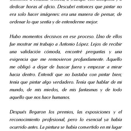
dedicar horas al oficio. Descubrí entonces que pintar no
era solo hacer imágenes: era una manera de pensar, de
ordenar lo que sentía y de entenderme mejor.
Hubo momentos decisivos en ese proceso. Uno de ellos
fue mostrar mi trabajo a Antonio López. Lejos de recibir
una validación cómoda, encontré preguntas y una
exigencia que me removieron profundamente. Aquello
me obligó a dejar de buscar fuera y empezar a mirar
hacia dentro. Entendí que no bastaba con pintar bien;
tenía que pintar algo verdadero. Tenía que hablar de mi
mundo, de mis miedos, de mis fantasmas y de todo
aquello que nos hace humanos.
Después llegaron los premios, las exposiciones y el
reconocimiento profesional, pero lo esencial ya había
ocurrido antes. La pintura se había convertido en mi lugar